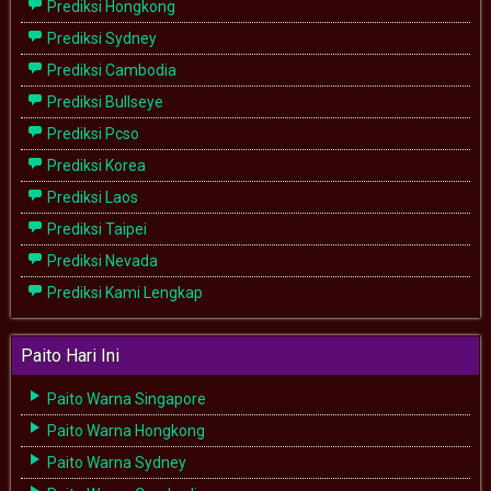
Prediksi Hongkong
Prediksi Sydney
Prediksi Cambodia
Prediksi Bullseye
Prediksi Pcso
Prediksi Korea
Prediksi Laos
Prediksi Taipei
Prediksi Nevada
Prediksi Kami Lengkap
Paito Hari Ini
Paito Warna Singapore
Paito Warna Hongkong
Paito Warna Sydney