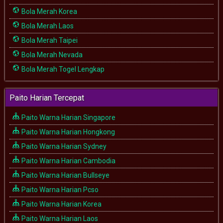
Bola Merah Korea
Bola Merah Laos
Bola Merah Taipei
Bola Merah Nevada
Bola Merah Togel Lengkap
Paito Harian Tercepat
Paito Warna Harian Singapore
Paito Warna Harian Hongkong
Paito Warna Harian Sydney
Paito Warna Harian Cambodia
Paito Warna Harian Bullseye
Paito Warna Harian Pcso
Paito Warna Harian Korea
Paito Warna Harian Laos