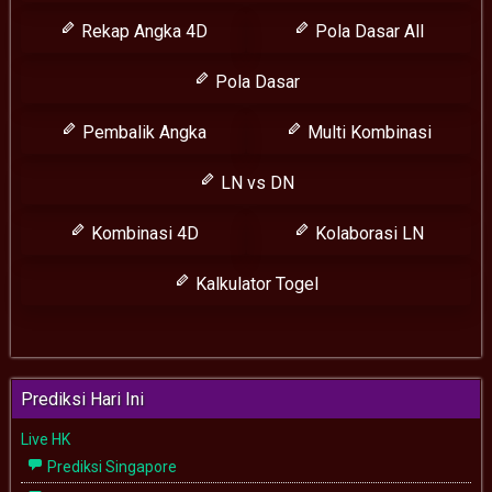
Rekap Angka 4D
Pola Dasar All
Pola Dasar
Pembalik Angka
Multi Kombinasi
LN vs DN
Kombinasi 4D
Kolaborasi LN
Kalkulator Togel
Prediksi Hari Ini
Live HK
Prediksi Singapore