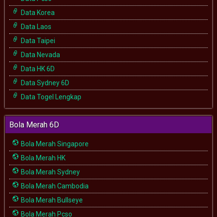
Data Korea
Data Laos
Data Taipei
Data Nevada
Data HK 6D
Data Sydney 6D
Data Togel Lengkap
Bola Merah 6D
Bola Merah Singapore
Bola Merah HK
Bola Merah Sydney
Bola Merah Cambodia
Bola Merah Bullseye
Bola Merah Pcso