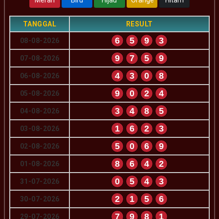
Merah
Biru
Hijau
Orange
Hitam
TANGGAL
RESULT
6
5
9
3
08-08-2026
9
7
5
9
07-08-2026
4
3
0
8
06-08-2026
9
0
2
4
05-08-2026
3
4
8
5
04-08-2026
1
6
2
3
03-08-2026
5
0
6
9
02-08-2026
8
6
4
2
01-08-2026
0
5
4
3
31-07-2026
2
1
5
6
30-07-2026
7
9
8
1
29-07-2026