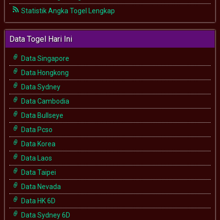
Statistik Angka Togel Lengkap
Data Togel Hari Ini
Data Singapore
Data Hongkong
Data Sydney
Data Cambodia
Data Bullseye
Data Pcso
Data Korea
Data Laos
Data Taipei
Data Nevada
Data HK 6D
Data Sydney 6D