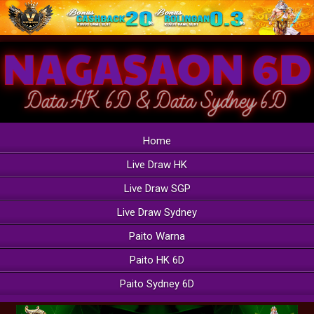
Home
Live Draw HK
Live Draw SGP
Live Draw Sydney
Paito Warna
Paito HK 6D
Paito Sydney 6D