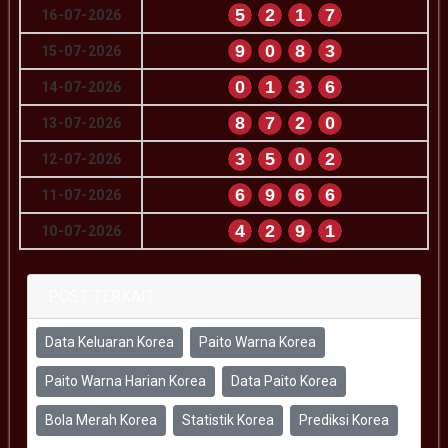
5
2
1
7
16-07-2026
9
0
8
3
15-07-2026
0
1
3
6
14-07-2026
8
7
2
0
13-07-2026
3
5
0
2
12-07-2026
6
9
6
6
11-07-2026
4
2
9
1
10-07-2026
POST TERKAIT
Data Keluaran Korea
Paito Warna Korea
Paito Warna Harian Korea
Data Paito Korea
Bola Merah Korea
Statistik Korea
Prediksi Korea