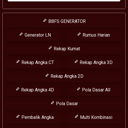
BBFS GENERATOR
Generator LN
Rumus Harian
Rekap Kumat
Rekap Angka CT
Rekap Angka 3D
Rekap Angka 2D
Rekap Angka 4D
Pola Dasar All
Pola Dasar
Pembalik Angka
Multi Kombinasi